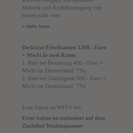
Motorik und Kraftübertragung von
hinten nach vorn.
» mehr lesen
Decktaxe Frischsamen 1300.- Euro
+ MwSt in zwei Raten:
1. Rate bei Besamung 400.- Euro +
MwSt (in Deutschland 7%)
2. Rate bei Trächtigkeit 900.- Euro +
MwSt (in Deutschland 7%)
Erste Sahne ist WFFS frei
Erste Sahne ist stationiert auf dem
Zuchthof Wadenspanner