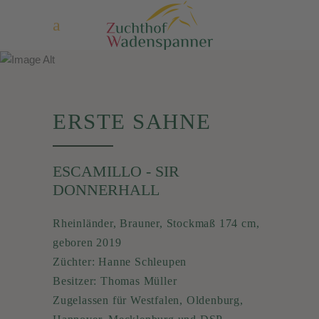
ERSTE SAHNE
ESCAMILLO - SIR
DONNERHALL
Rheinländer
, Brauner, Stockmaß 174 cm,
geboren 2019
Züchter: Hanne Schleupen
Besitzer: Thomas Müller
Zugelassen für Westfalen, Oldenburg,