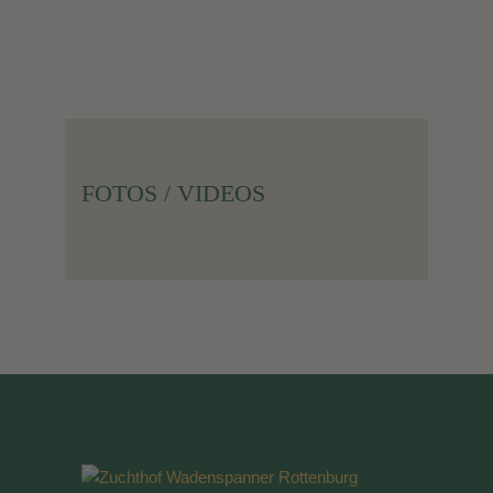
FOTOS / VIDEOS