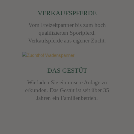
VERKAUFSPFERDE
Vom Freizeitpartner bis zum hoch
qualifizierten Sportpferd.
Verkaufspferde aus eigener Zucht.
DAS GESTÜT
Wir laden Sie ein unsere Anlage zu
erkunden.
Das Gestüt ist seit über 35
Jahren ein Familienbetrieb.