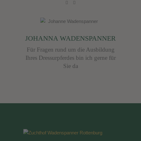
JOHANNA WADENSPANNER
Für Fragen rund um die Ausbildung
Ihres Dressurpferdes bin ich gerne für
Sie da