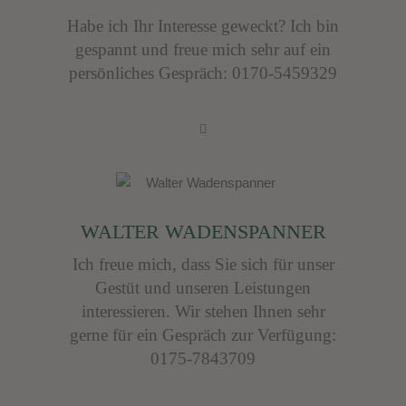
Habe ich Ihr Interesse geweckt? Ich bin
gespannt und freue mich sehr auf ein
persönliches Gespräch: 0170-5459329
WALTER WADENSPANNER
Ich freue mich, dass Sie sich für unser
Gestüt und unseren Leistungen
interessieren. Wir stehen Ihnen sehr
gerne für ein Gespräch zur Verfügung:
0175-7843709