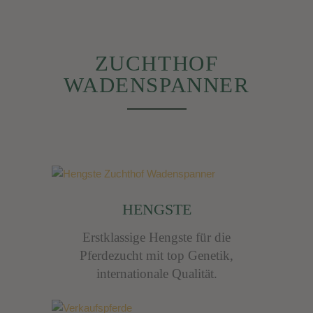
ZUCHTHOF
WADENSPANNER
HENGSTE
Erstklassige Hengste für die
Pferdezucht mit
top Genetik,
internationale Qualität.