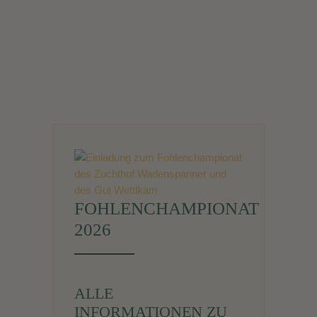
FOHLENCHAMPIONAT
2026
ALLE
INFORMATIONEN ZU