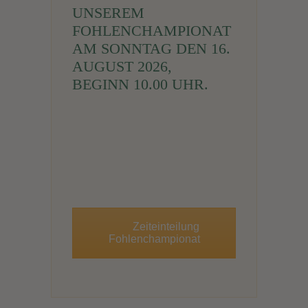
UNSEREM
FOHLENCHAMPIONAT
AM SONNTAG DEN 16.
AUGUST 2026,
BEGINN 10.00 UHR.
Zeiteinteilung
Fohlenchampionat