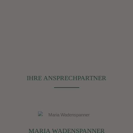
IHRE ANSPRECHPARTNER
MARIA WADENSPANNER