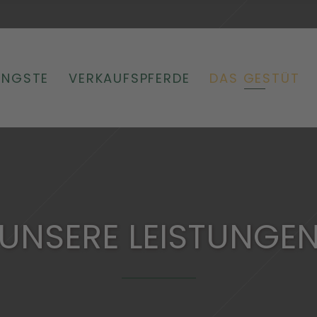
ENGSTE
VERKAUFSPFERDE
DAS GESTÜT
UNSERE LEISTUNGE