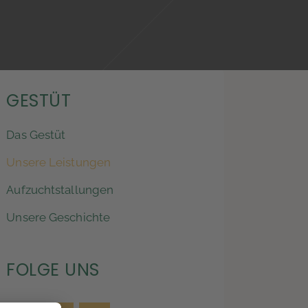
GESTÜT
Das Gestüt
Unsere Leistungen
Aufzuchtstallungen
Unsere Geschichte
FOLGE UNS