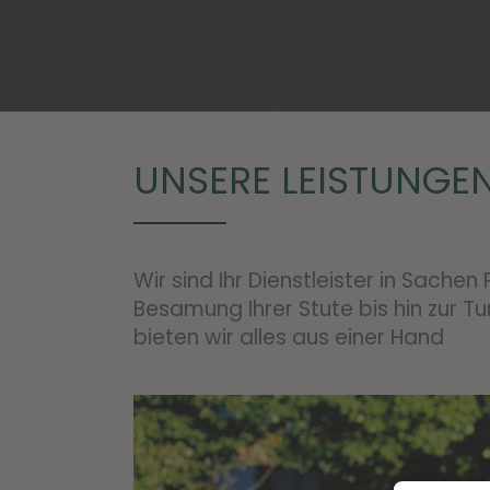
UNSERE LEISTUNGE
Wir sind Ihr Dienstleister in Sache
Besamung Ihrer Stute bis hin zur T
bieten wir alles aus einer Hand