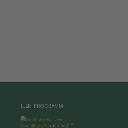
ELER-PROGRAMM