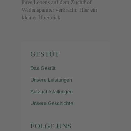
ihres Lebens auf dem Zuchthof
Wadenspanner verbracht. Hier ein
kleiner Überblick.
GESTÜT
Das Gestüt
Unsere Leistungen
Aufzuchtstallungen
Unsere Geschichte
FOLGE UNS