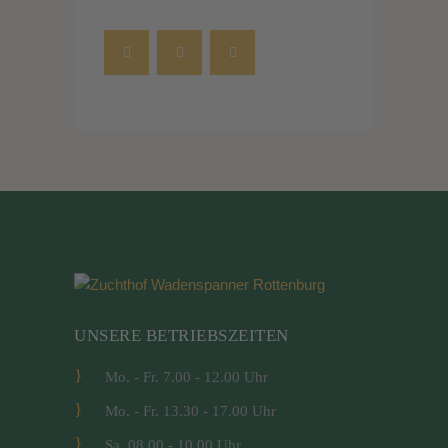
UNSERE BETRIEBSZEITEN
Mo. - Fr. 7.00 - 12.00 Uhr
Mo. - Fr. 13.30 - 17.00 Uhr
Sa. 08.00 - 10.00 Uhr