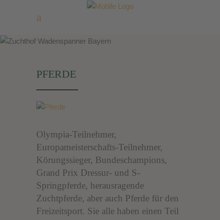
PFERDE
PFERDE
Olympia-Teilnehmer,
Europameisterschafts-Teilnehmer,
Körungssieger, Bundeschampions,
Grand Prix Dressur- und S-
Springpferde, herausragende
Zuchtpferde, aber auch Pferde für den
Freizeitsport. Sie alle haben einen Teil